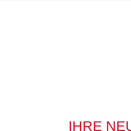
IHRE NE