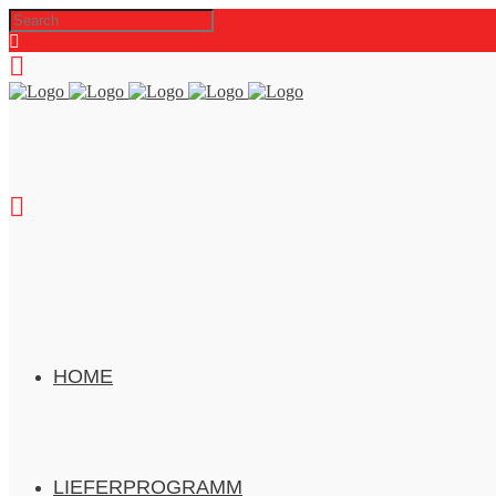
HOME
LIEFERPROGRAMM