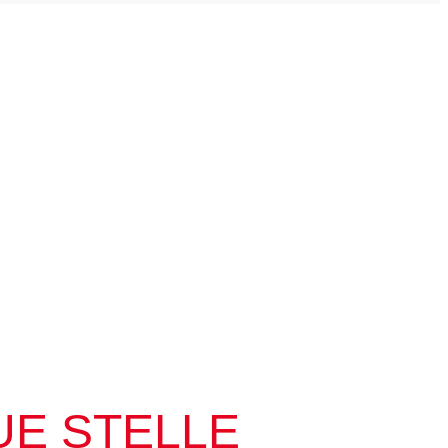
UE STELLE