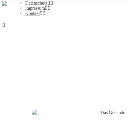
Datenschutz
Impressum
Kontakt
STELLENANGEBOTE