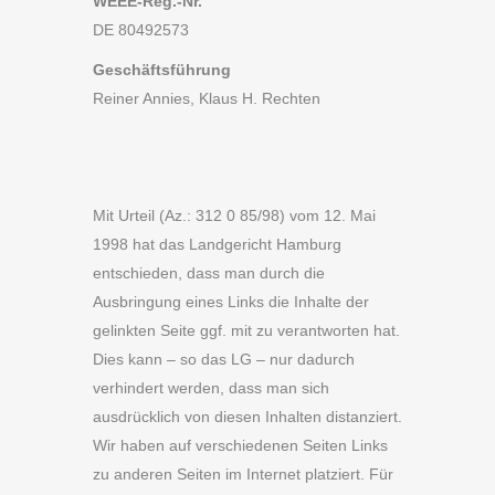
WEEE-Reg.-Nr.
DE 80492573
Geschäftsführung
Reiner Annies, Klaus H. Rechten
Mit Urteil (Az.: 312 0 85/98) vom 12. Mai
1998 hat das Landgericht Hamburg
entschieden, dass man durch die
Ausbringung eines Links die Inhalte der
gelinkten Seite ggf. mit zu verantworten hat.
Dies kann – so das LG – nur dadurch
verhindert werden, dass man sich
ausdrücklich von diesen Inhalten distanziert.
Wir haben auf verschiedenen Seiten Links
zu anderen Seiten im Internet platziert. Für