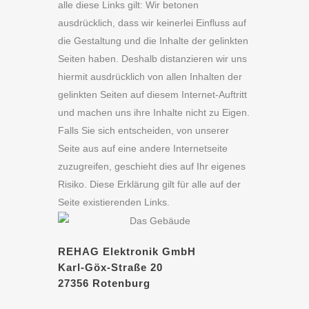
alle diese Links gilt: Wir betonen
ausdrücklich, dass wir keinerlei Einfluss auf
die Gestaltung und die Inhalte der gelinkten
Seiten haben. Deshalb distanzieren wir uns
hiermit ausdrücklich von allen Inhalten der
gelinkten Seiten auf diesem Internet-Auftritt
und machen uns ihre Inhalte nicht zu Eigen.
Falls Sie sich entscheiden, von unserer
Seite aus auf eine andere Internetseite
zuzugreifen, geschieht dies auf Ihr eigenes
Risiko. Diese Erklärung gilt für alle auf der
Seite existierenden Links.
REHAG Elektronik GmbH
Karl-Göx-Straße 20
27356 Rotenburg