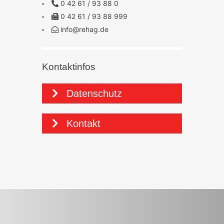
0 42 61 / 93 88 0
0 42 61 / 93 88 999
info@rehag.de
Kontaktinfos
Datenschutz
Kontakt